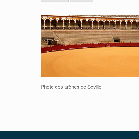
Photo des arènes de Séville