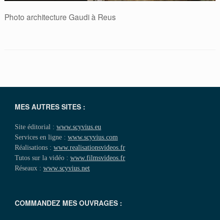
Photo architecture Gaudi à Reus
MES AUTRES SITES :
Site éditorial :
www.scyvius.eu
Services en ligne :
www.scyvius.com
Réalisations :
www.realisationsvideos.fr
Tutos sur la vidéo :
www.filmsvideos.fr
Réseaux :
www.scyvius.net
COMMANDEZ MES OUVRAGES :