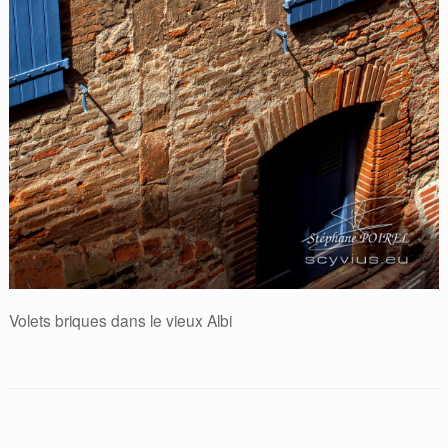
Volets briques dans le vieux Albi