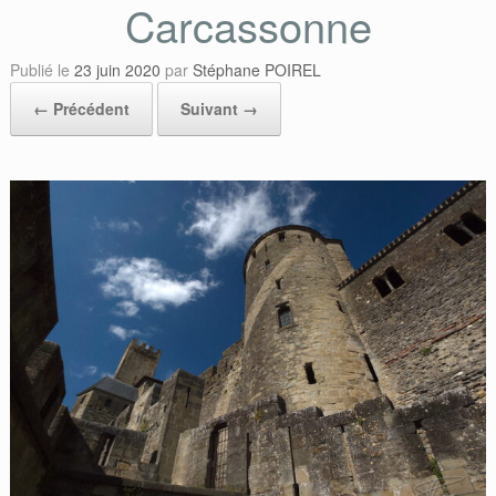
Carcassonne
Publié le
23 juin 2020
par
Stéphane POIREL
← Précédent
Suivant →