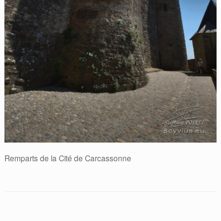
Remparts de la Cité de Carcassonne