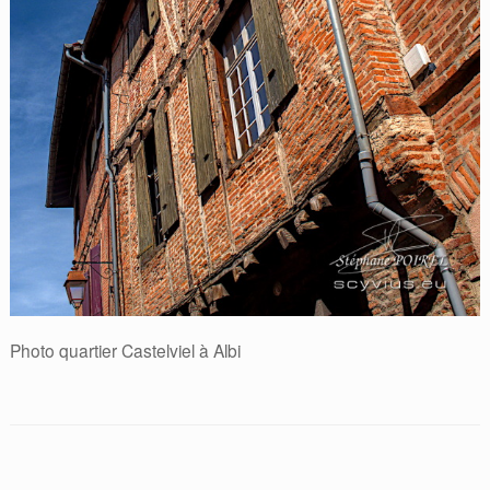
Photo quartier Castelviel à Albi