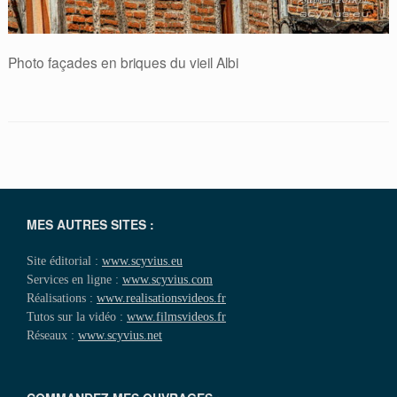
Photo façades en briques du vieil Albi
MES AUTRES SITES :
Site éditorial :
www.scyvius.eu
Services en ligne :
www.scyvius.com
Réalisations :
www.realisationsvideos.fr
Tutos sur la vidéo :
www.filmsvideos.fr
Réseaux :
www.scyvius.net