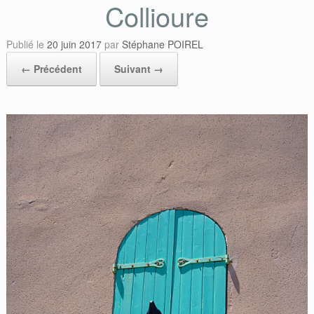
Collioure
Publié le
20 juin 2017
par
Stéphane POIREL
← Précédent
Suivant →