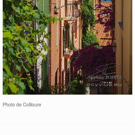
Photo de Collioure