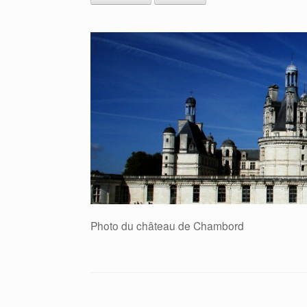
Photo du château de Chambord