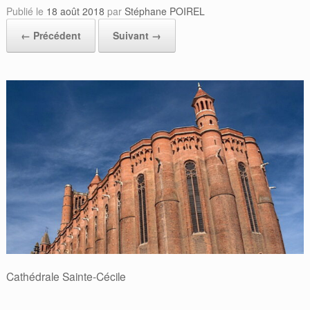
Publié le
18 août 2018
par
Stéphane POIREL
← Précédent
Suivant →
Cathédrale Sainte-Cécile