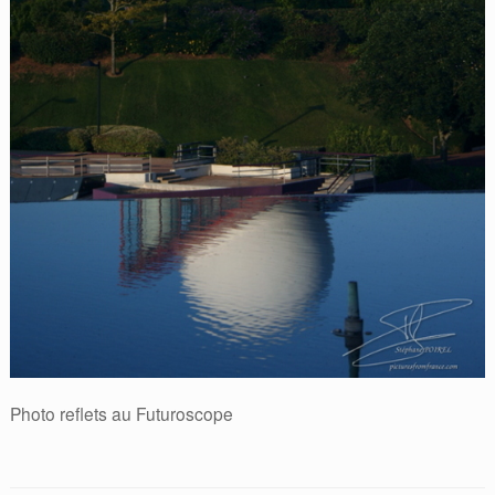
Photo reflets au Futuroscope