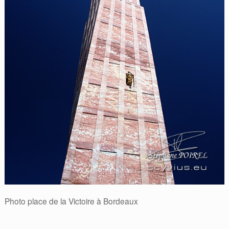
Photo place de la Victoire à Bordeaux