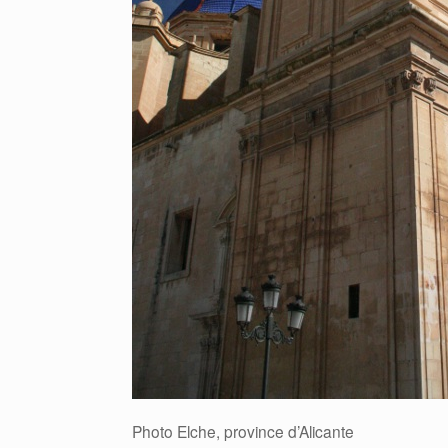
Photo Elche, province d’Alicante