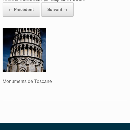
← Précédent
Suivant →
Monuments de Toscane