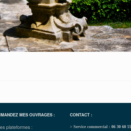
MANDEZ MES OUVRAGES :
CONTACT :
les plateformes :
> Service commercial :
06 30 60 5