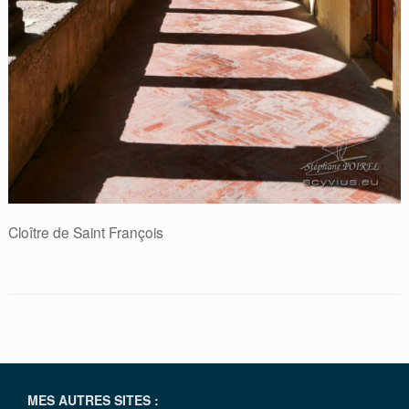
Cloître de Saint François
MES AUTRES SITES :