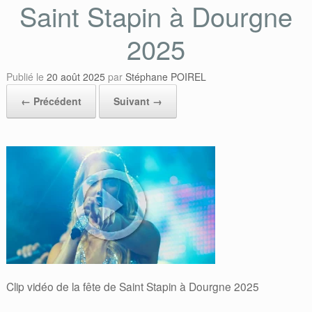
Saint Stapin à Dourgne
2025
Publié le
20 août 2025
par
Stéphane POIREL
← Précédent
Suivant →
Clip vidéo de la fête de Saint Stapin à Dourgne 2025