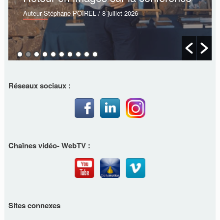
Auteur Stéphane POIREL
/ 8 juillet 2026
Réseaux sociaux :
Chaînes vidéo- WebTV :
Sites connexes