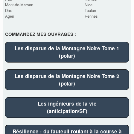
Mont-de-Marsan
Nice
Dax
Toulon
Agen
Rennes
COMMANDEZ MES OUVRAGES :
Les disparus de la Montagne Noire Tome 1
(polar)
Les disparus de la Montagne Noire Tome 2
(polar)
Les ingénieurs de la vie
(anticipation/SF)
Résilience : du fauteuil roulant à la course à