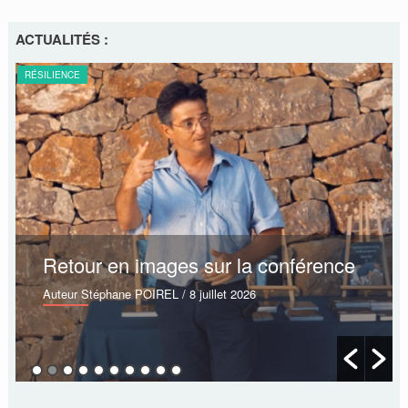
ACTUALITÉS :
RÉSILIENCE
Retour en images sur la conférence
Auteur Stéphane POIREL
/ 8 juillet 2026