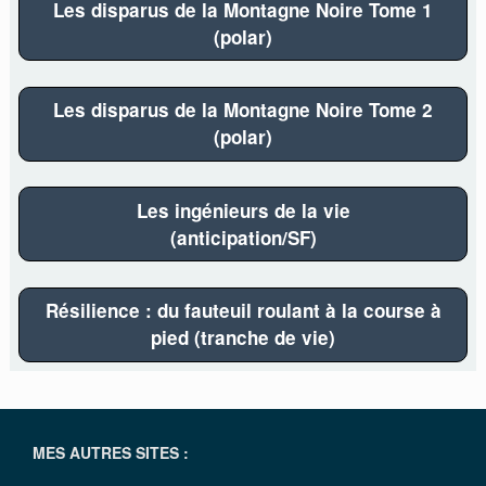
Les disparus de la Montagne Noire Tome 1
(polar)
Les disparus de la Montagne Noire Tome 2
(polar)
Les ingénieurs de la vie
(anticipation/SF)
Résilience : du fauteuil roulant à la course à
pied (tranche de vie)
MES AUTRES SITES :