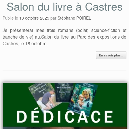
Salon du livre à Castres
Publié le
13 octobre 2025
par
Stéphane POIREL
Je présenterai mes trois romans (polar, science-fiction et
tranche de vie) au.Salon du livre au Parc des expositions de
Castres, le 18 octobre.
En savoir plus...