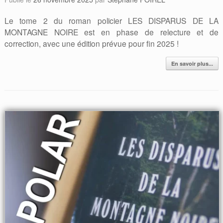
Le tome 2 du roman policier LES DISPARUS DE LA
MONTAGNE NOIRE est en phase de relecture et de
correction, avec une édition prévue pour fin 2025 !
En savoir plus...