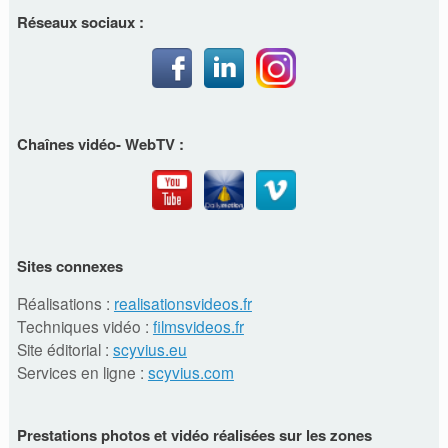
Réseaux sociaux :
Chaînes vidéo- WebTV :
Sites connexes
Réalisations :
realisationsvideos.fr
Techniques vidéo :
filmsvideos.fr
Site éditorial :
scyvius.eu
Services en ligne :
scyvius.com
Prestations photos et vidéo réalisées sur les zones