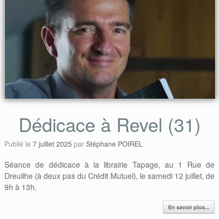
Dédicace à Revel (31)
Publié le
7 juillet 2025
par
Stéphane POIREL
Séance de dédicace à la librairie Tapage, au 1 Rue de
Dreuilhe (à deux pas du Crédit Mutuel), le samedi 12 juillet, de
9h à 13h.
En savoir plus...