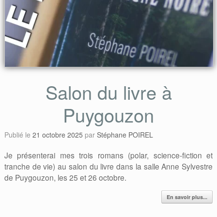
Salon du livre à
Puygouzon
Publié le
21 octobre 2025
par
Stéphane POIREL
Je présenterai mes trois romans (polar, science-fiction et
tranche de vie) au salon du livre dans la salle Anne Sylvestre
de Puygouzon, les 25 et 26 octobre.
En savoir plus...