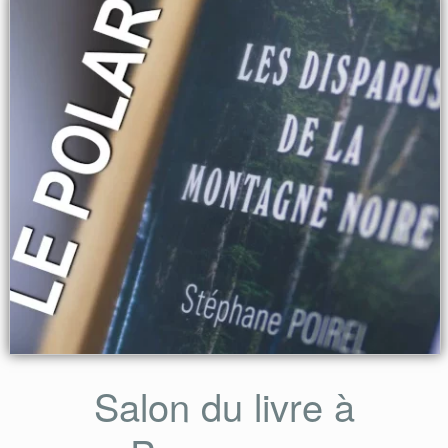
Salon du livre à