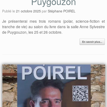
Puygouzon
Publié le
21 octobre 2025
par
Stéphane POIREL
Je présenterai mes trois romans (polar, science-fiction et
tranche de vie) au salon du livre dans la salle Anne Sylvestre
de Puygouzon, les 25 et 26 octobre.
En savoir plus...