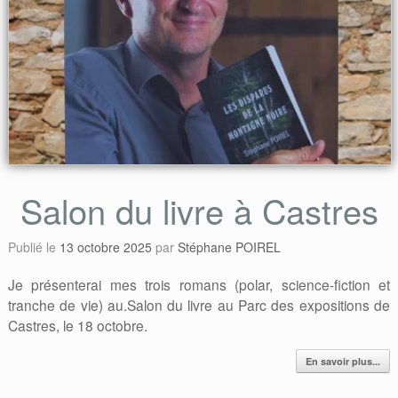
Salon du livre à Castres
Publié le
13 octobre 2025
par
Stéphane POIREL
Je présenterai mes trois romans (polar, science-fiction et
tranche de vie) au.Salon du livre au Parc des expositions de
Castres, le 18 octobre.
En savoir plus...