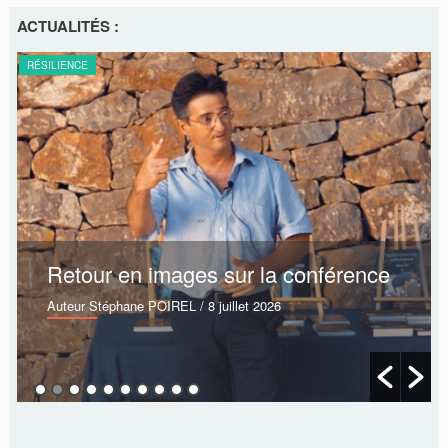
ACTUALITÉS :
RÉSILIENCE
Retour en images sur la conférence
Auteur Stéphane POIREL
/ 8 juillet 2026