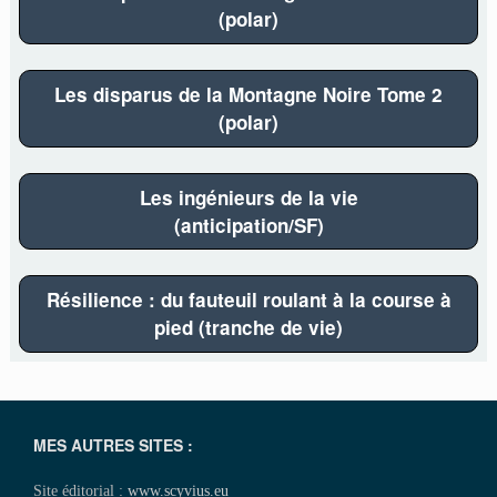
(polar)
Les disparus de la Montagne Noire Tome 2
(polar)
Les ingénieurs de la vie
(anticipation/SF)
Résilience : du fauteuil roulant à la course à
pied (tranche de vie)
MES AUTRES SITES :
Site éditorial :
www.scyvius.eu