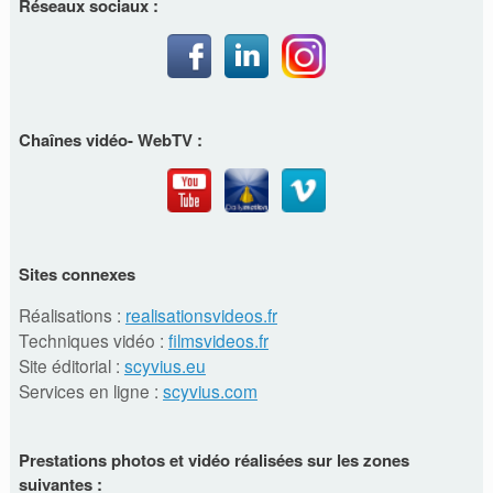
Réseaux sociaux :
Chaînes vidéo- WebTV :
Sites connexes
Réalisations :
realisationsvideos.fr
Techniques vidéo :
filmsvideos.fr
Site éditorial :
scyvius.eu
Services en ligne :
scyvius.com
Prestations photos et vidéo réalisées sur les zones
suivantes :