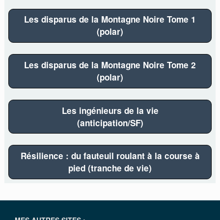
Les disparus de la Montagne Noire Tome 1
(polar)
Les disparus de la Montagne Noire Tome 2
(polar)
Les ingénieurs de la vie
(anticipation/SF)
Résilience : du fauteuil roulant à la course à
pied (tranche de vie)
MES AUTRES SITES :