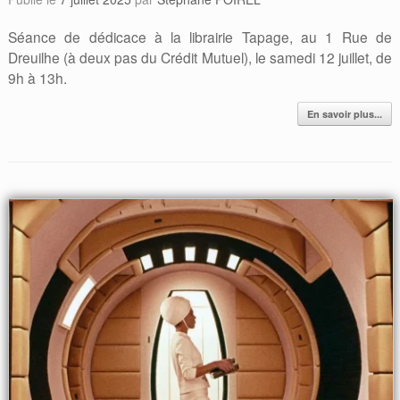
Séance de dédicace à la librairie Tapage, au 1 Rue de
Dreuilhe (à deux pas du Crédit Mutuel), le samedi 12 juillet, de
9h à 13h.
En savoir plus...