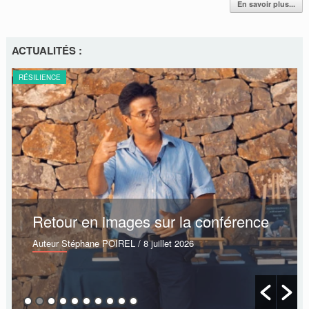
En savoir plus...
ACTUALITÉS :
RÉSILIENCE
Retour en images sur la conférence
Auteur Stéphane POIREL
/ 8 juillet 2026