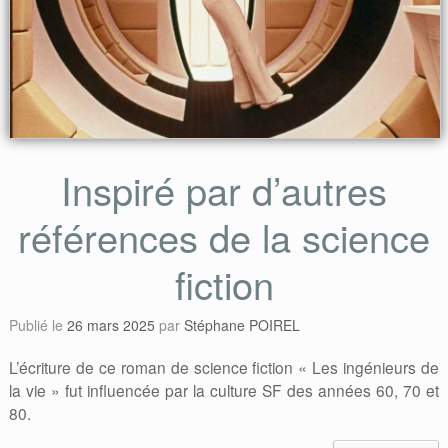
Inspiré par d’autres
références de la science
fiction
Publié le
26 mars 2025
par
Stéphane POIREL
L’écriture de ce roman de science fiction « Les ingénieurs de
la vie » fut influencée par la culture SF des années 60, 70 et
80.