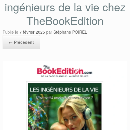
ingénieurs de la vie chez
TheBookEdition
Publié le
7 février 2025
par
Stéphane POIREL
← Précédent