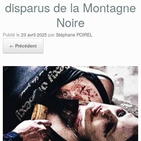
disparus de la Montagne
Noire
Publié le
23 avril 2025
par
Stéphane POIREL
← Précédent