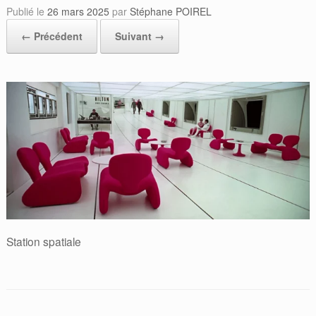
Publié le
26 mars 2025
par
Stéphane POIREL
← Précédent
Suivant →
Station spatiale