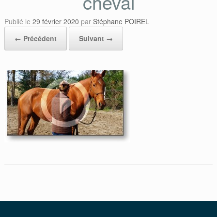
cheval
Publié le
29 février 2020
par
Stéphane POIREL
← Précédent
Suivant →