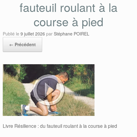
fauteuil roulant à la
course à pied
Publié le
9 juillet 2026
par
Stéphane POIREL
← Précédent
Livre Résilience : du fauteuil roulant à la course à pied