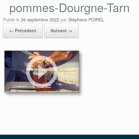
pommes-Dourgne-Tarn
Publié le
26 septembre 2022
par
Stéphane POIREL
← Précédent
Suivant →