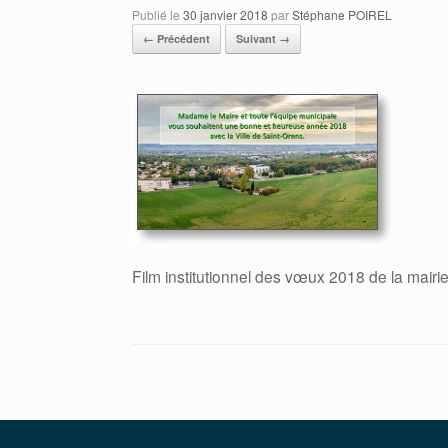
Publié le
30 janvier 2018
par
Stéphane POIREL
← Précédent
Suivant →
Film institutionnel des vœux 2018 de la mairi