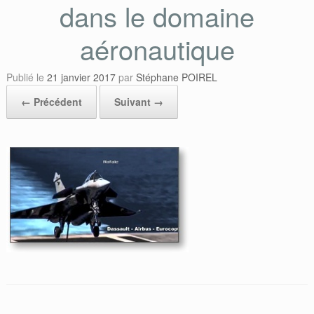
dans le domaine
aéronautique
Publié le
21 janvier 2017
par
Stéphane POIREL
← Précédent
Suivant →