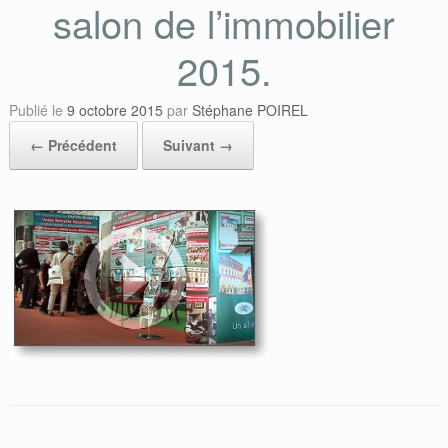
salon de l’immobilier
2015.
Publié le
9 octobre 2015
par
Stéphane POIREL
← Précédent
Suivant →