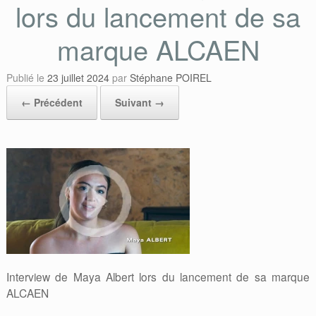
lors du lancement de sa
marque ALCAEN
Publié le
23 juillet 2024
par
Stéphane POIREL
← Précédent
Suivant →
Interview de Maya Albert lors du lancement de sa marque
ALCAEN