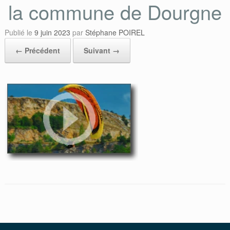
la commune de Dourgne
Publié le
9 juin 2023
par
Stéphane POIREL
← Précédent
Suivant →