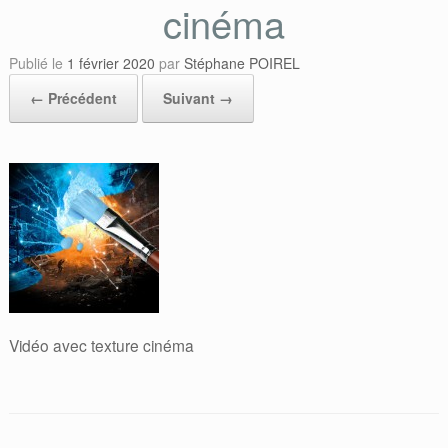
cinéma
Publié le
1 février 2020
par
Stéphane POIREL
← Précédent
Suivant →
Vidéo avec texture cinéma