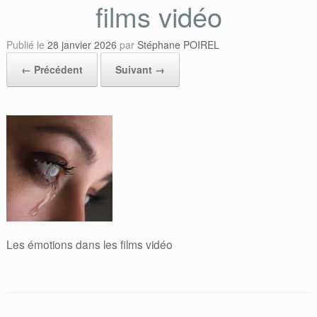
films vidéo
Publié le
28 janvier 2026
par
Stéphane POIREL
← Précédent
Suivant →
Les émotions dans les films vidéo