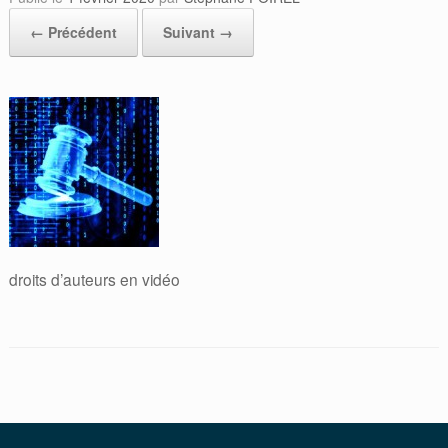
← Précédent
Suivant →
droits d’auteurs en vidéo