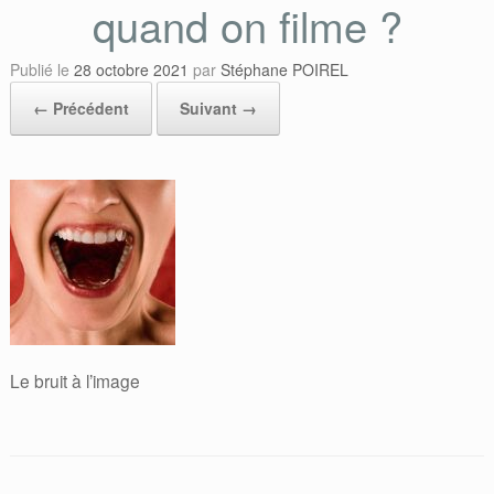
quand on filme ?
Publié le
28 octobre 2021
par
Stéphane POIREL
← Précédent
Suivant →
Le bruit à l’image