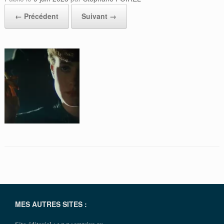
← Précédent
Suivant →
MES AUTRES SITES :