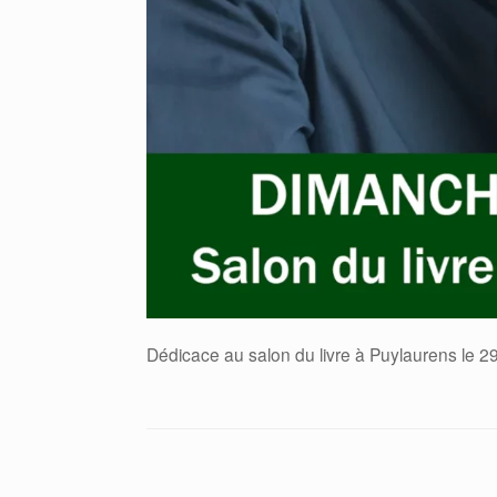
Dédicace au salon du livre à Puylaurens le 29