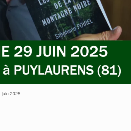
 juin 2025