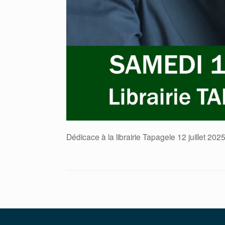
Dédicace à la librairie Tapagele 12 juillet 202