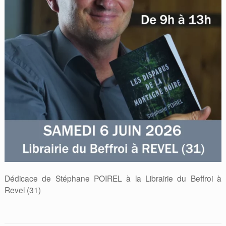
Dédicace de Stéphane POIREL à la Librairie du Beffroi à
Revel (31)