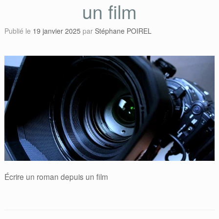
un film
Publié le
19 janvier 2025
par
Stéphane POIREL
Écrire un roman depuis un film