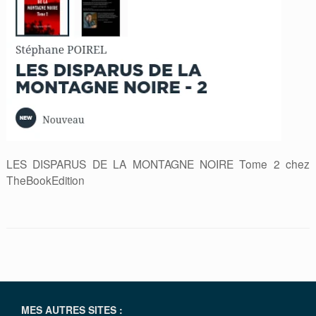
LES DISPARUS DE LA MONTAGNE NOIRE Tome 2 chez
TheBookEdition
MES AUTRES SITES :