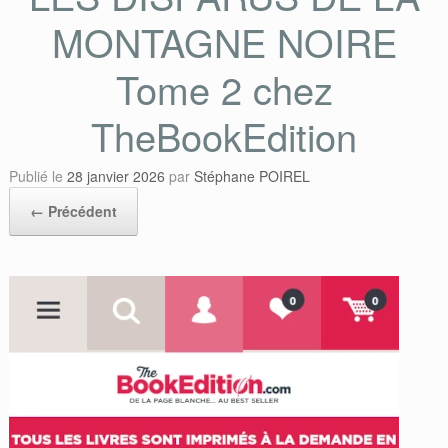
MONTAGNE NOIRE
Tome 2 chez
TheBookEdition
Publié le
28 janvier 2026
par
Stéphane POIREL
← Précédent