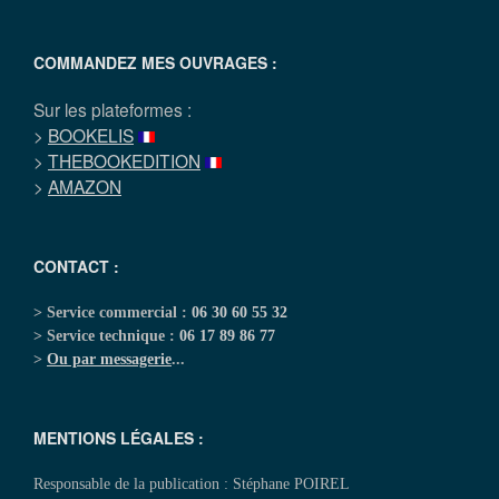
COMMANDEZ MES OUVRAGES :
Sur les plateformes :
>
BOOKELIS
>
THEBOOKEDITION
>
AMAZON
CONTACT :
> Service commercial :
06 30 60 55 32
> Service technique :
06 17 89 86 77
>
Ou par messagerie
...
MENTIONS LÉGALES :
Responsable de la publication : Stéphane POIREL