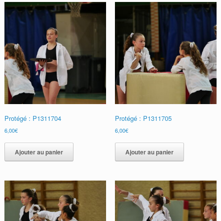
Protégé : P1311704
Protégé : P1311705
6,00
€
6,00
€
Ajouter au panier
Ajouter au panier