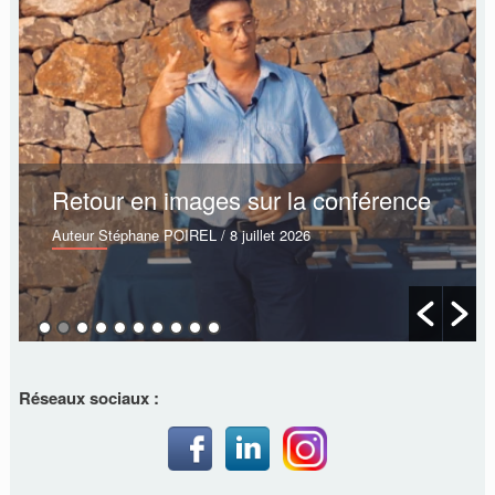
Retour en images sur la conférence
Auteur Stéphane POIREL
/ 8 juillet 2026
Réseaux sociaux :