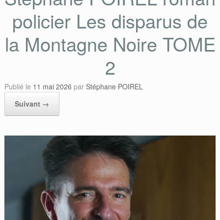
policier Les disparus de
la Montagne Noire TOME
2
Publié le
11 mai 2026
par
Stéphane POIREL
Suivant →