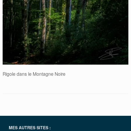
Rigole dans le Montagne Noire
MES AUTRES SITES :