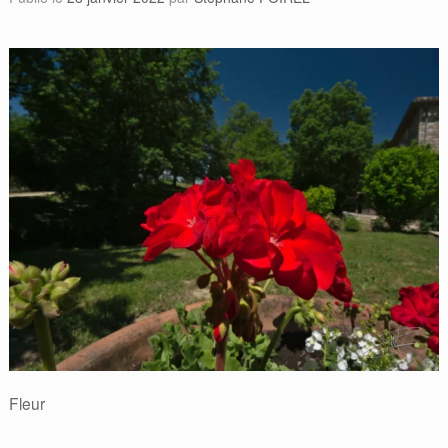
Fleur